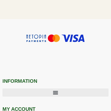
INFORMATION
MY ACCOUNT