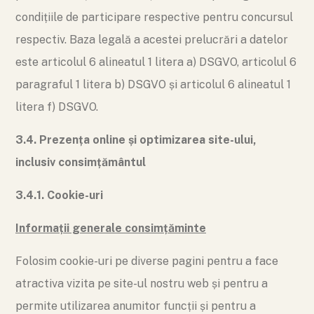
condițiile de participare respective pentru concursul
respectiv. Baza legală a acestei prelucrări a datelor
este articolul 6 alineatul 1 litera a) DSGVO, articolul 6
paragraful 1 litera b) DSGVO și articolul 6 alineatul 1
litera f) DSGVO.
3.4. Prezența online și optimizarea site-ului,
inclusiv consimțământul
3.4.1. Cookie-uri
Informații generale consimțăminte
Folosim cookie-uri pe diverse pagini pentru a face
atractiva vizita pe site-ul nostru web și pentru a
permite utilizarea anumitor funcții și pentru a