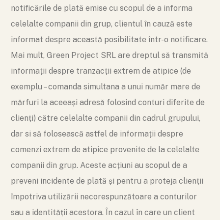
notificările de plată emise cu scopul de a informa
celelalte companii din grup, clientul în cauză este
informat despre această posibilitate într-o notificare.
Mai mult, Green Project SRL are dreptul să transmită
informații despre tranzacții extrem de atipice (de
exemplu – comanda simultana a unui număr mare de
mărfuri la aceeași adresă folosind conturi diferite de
clienți) către celelalte companii din cadrul grupului,
dar si să folosească astfel de informații despre
comenzi extrem de atipice provenite de la celelalte
companii din grup. Aceste acțiuni au scopul de a
preveni incidente de plată și pentru a proteja clienții
împotriva utilizării necorespunzătoare a conturilor
sau a identității acestora. În cazul în care un client