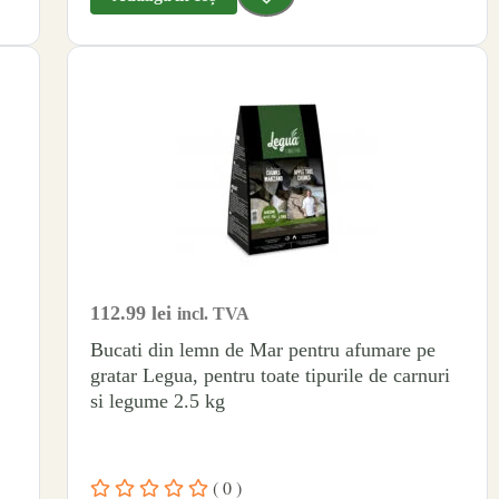
112.99
lei
incl. TVA
Bucati din lemn de Mar pentru afumare pe
gratar Legua, pentru toate tipurile de carnuri
si legume 2.5 kg
( 0 )