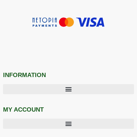
INFORMATION
MY ACCOUNT