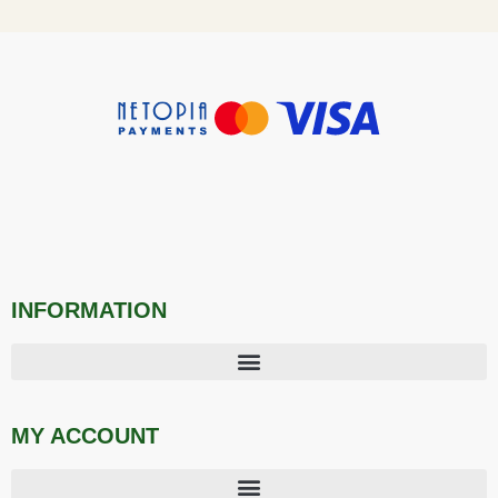
INFORMATION
MY ACCOUNT