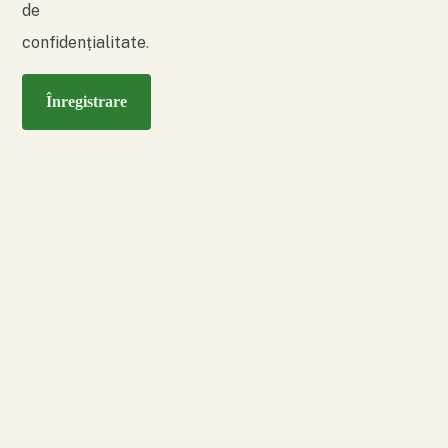
de
confidențialitate
.
Înregistrare