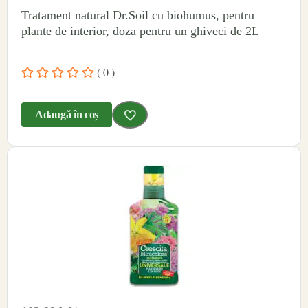
Tratament natural Dr.Soil cu biohumus, pentru
plante de interior, doza pentru un ghiveci de 2L
( 0 )
Adaugă în coș