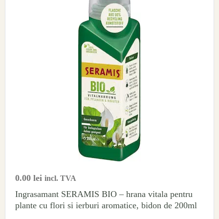
0.00
lei
incl. TVA
Ingrasamant SERAMIS BIO – hrana vitala pentru
plante cu flori si ierburi aromatice, bidon de 200ml