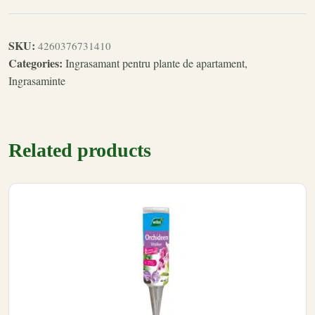
SKU:
4260376731410
Categories:
Ingrasamant pentru plante de apartament
,
Ingrasaminte
Related products