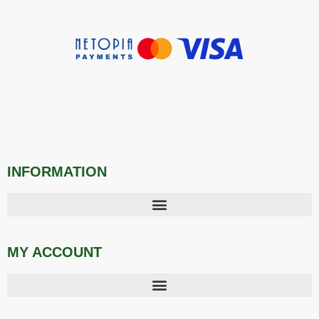
INFORMATION
MY ACCOUNT