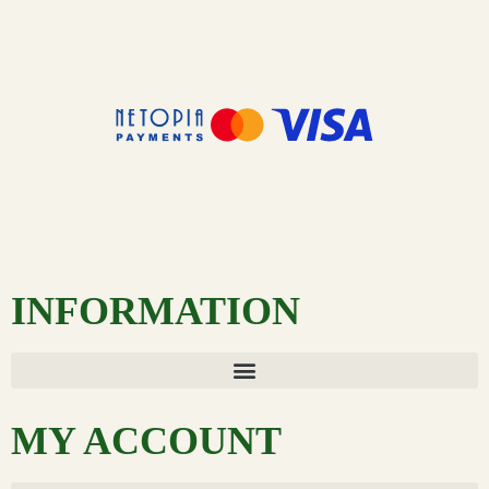
INFORMATION
MY ACCOUNT