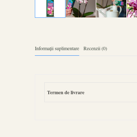
Informații suplimentare
Recenzii (0)
Termen de livrare