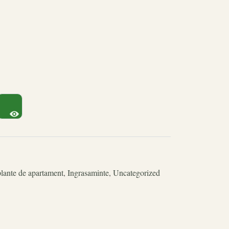
lante de apartament
,
Ingrasaminte
,
Uncategorized