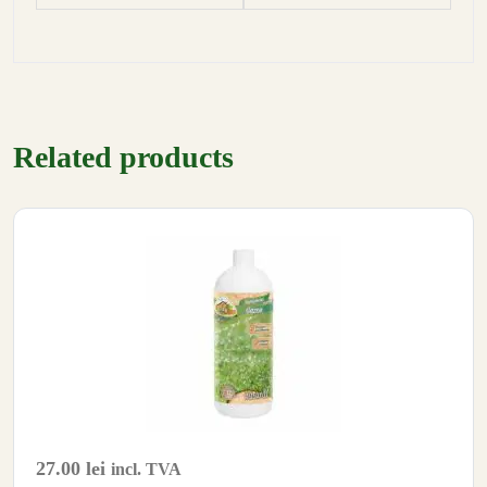
Related products
27.00
lei
incl. TVA