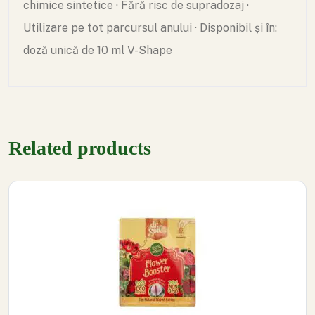
chimice sintetice · Fără risc de supradozaj ·
Utilizare pe tot parcursul anului · Disponibil și în:
doză unică de 10 ml V-Shape
Related products