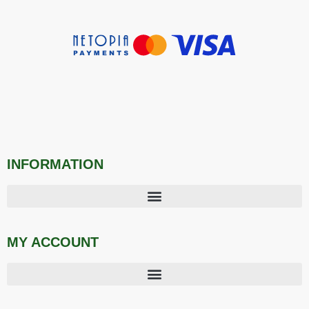
INFORMATION
MY ACCOUNT