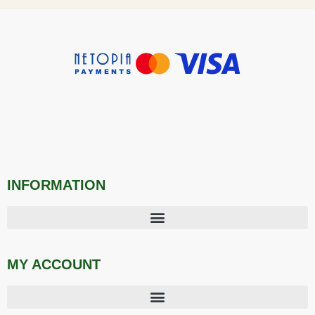
INFORMATION
MY ACCOUNT