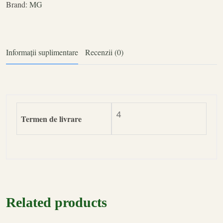
Brand:
MG
Informații suplimentare
Recenzii (0)
4
Termen de livrare
Related products