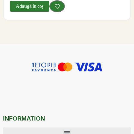
Adaugă în coș
INFORMATION