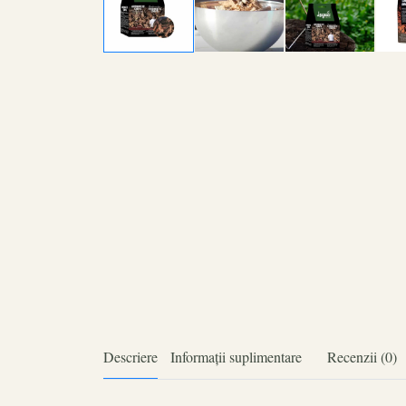
Descriere
Informații suplimentare
Recenzii (0)