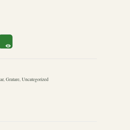
ar
,
Gratare
,
Uncategorized