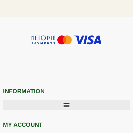
INFORMATION
MY ACCOUNT