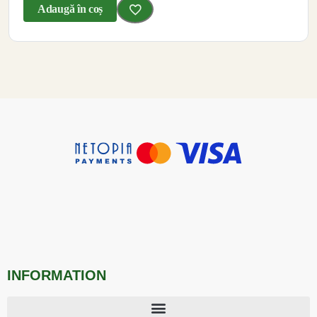
Adaugă în coș
INFORMATION