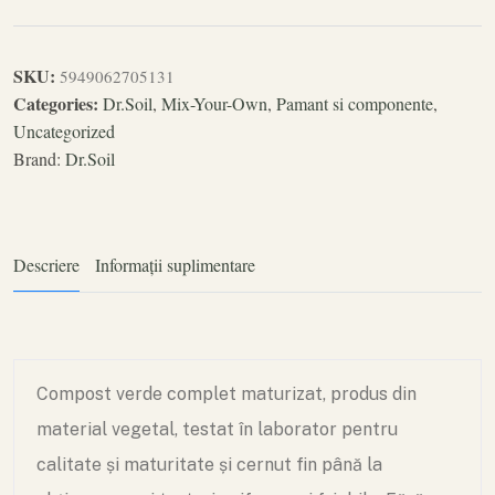
SKU:
5949062705131
Categories:
Dr.Soil
,
Mix-Your-Own
,
Pamant si componente
,
Uncategorized
Brand:
Dr.Soil
Descriere
Informații suplimentare
Compost verde complet maturizat, produs din
material vegetal, testat în laborator pentru
calitate și maturitate și cernut fin până la