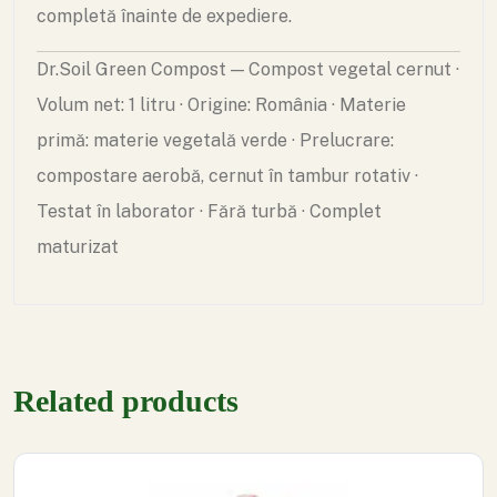
completă înainte de expediere.
Dr.Soil Green Compost — Compost vegetal cernut ·
Volum net: 1 litru · Origine: România · Materie
primă: materie vegetală verde · Prelucrare:
compostare aerobă, cernut în tambur rotativ ·
Testat în laborator · Fără turbă · Complet
maturizat
Related products