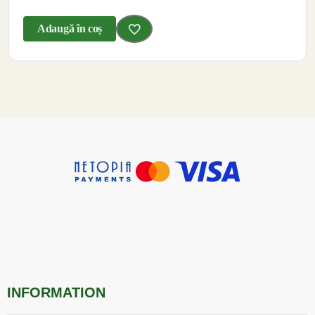
Adaugă în coș
INFORMATION