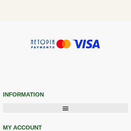
INFORMATION
MY ACCOUNT