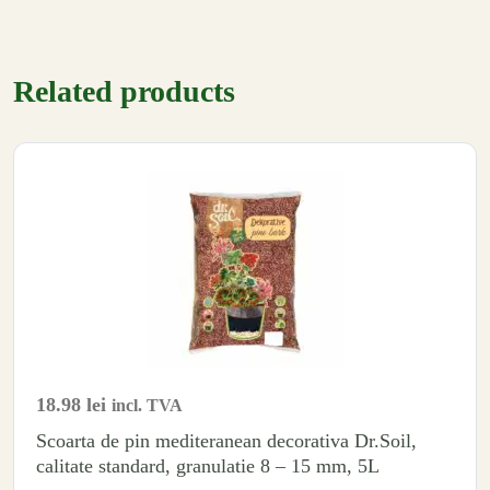
Related products
18.98
lei
incl. TVA
Scoarta de pin mediteranean decorativa Dr.Soil,
calitate standard, granulatie 8 – 15 mm, 5L