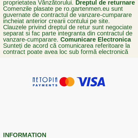
proprietatea Vânzătorului.
Dreptul de returnare
Comenzile plasate pe ro.gartenmen.eu sunt
guvernate de contractul de vanzare-cumparare
incheiat anterior crearii contului pe site.
Clauzele privind dreptul de retur sunt negociate
separat si fac parte integranta din contractul de
vanzare-cumparare.
Comunicare Electronica
Sunteți de acord că comunicarea referitoare la
contract poate avea loc sub formă electronică
INFORMATION