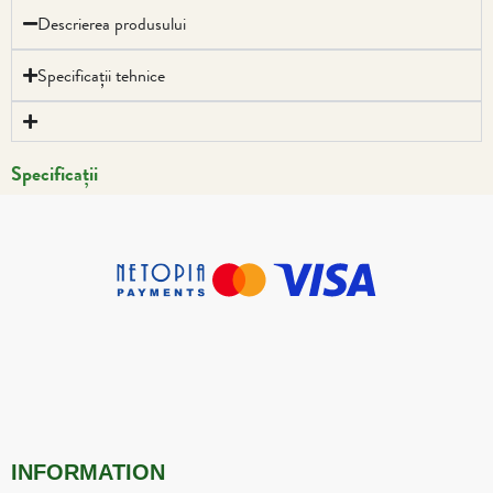
Descrierea produsului
Specificații tehnice
Specificații
INFORMATION