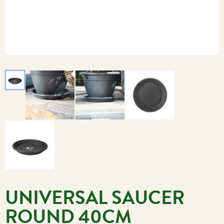
UNIVERSAL SAUCER
ROUND 40CM