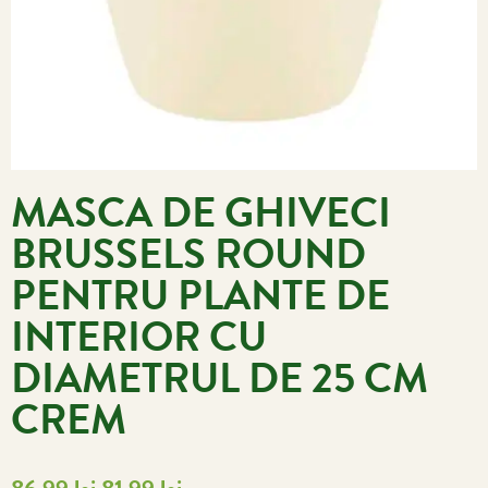
MASCA DE GHIVECI
BRUSSELS ROUND
PENTRU PLANTE DE
INTERIOR CU
DIAMETRUL DE 25 CM
CREM