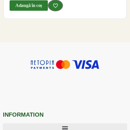
Adaugă în coș
INFORMATION