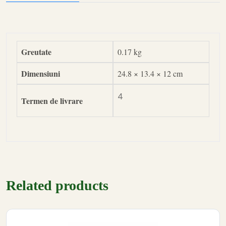
Greutate
0.17 kg
Dimensiuni
24.8 × 13.4 × 12 cm
4
Termen de livrare
Related products