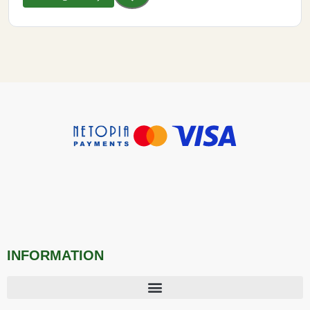
INFORMATION