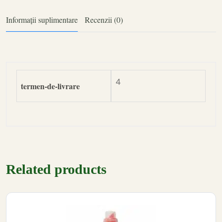
Informații suplimentare
Recenzii (0)
4
termen-de-livrare
Related products