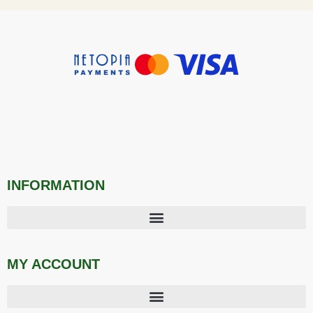
INFORMATION
MY ACCOUNT