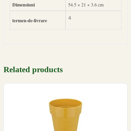
Dimensiuni
54.5 × 21 × 3.6 cm
4
termen-de-livrare
Related products