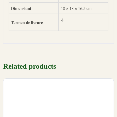
Dimensiuni
18 × 18 × 16.5 cm
4
Termen de livrare
Related products