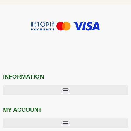
INFORMATION
MY ACCOUNT