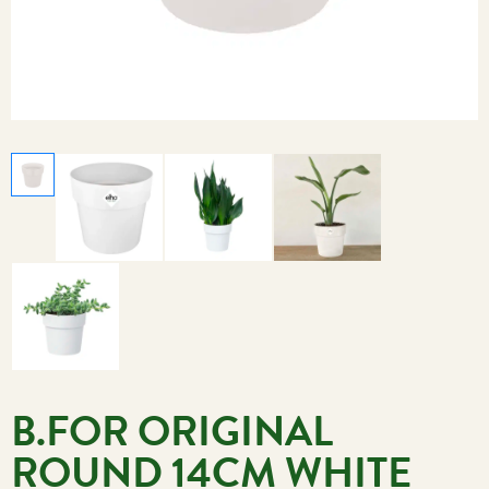
B.FOR ORIGINAL
ROUND 14CM WHITE