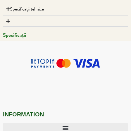
Specificații tehnice
Specificații
INFORMATION