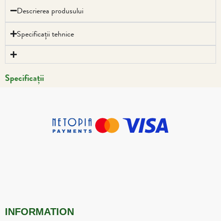
Descrierea produsului
Specificații tehnice
Specificații
INFORMATION