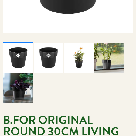
B.FOR ORIGINAL
ROUND 30CM LIVING