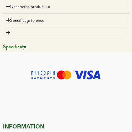
Descrierea produsului
Specificații tehnice
Specificații
INFORMATION