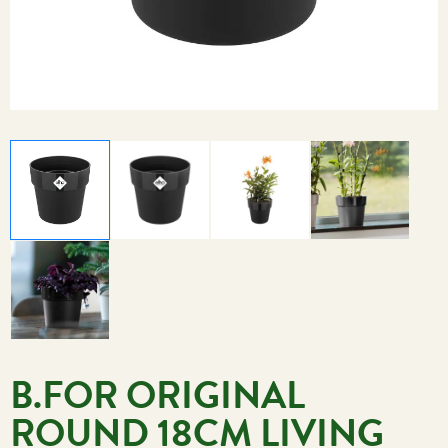
B.FOR ORIGINAL
ROUND 18CM LIVING