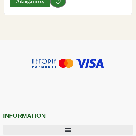
Adaugă în coș
INFORMATION