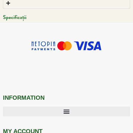
Specificații
INFORMATION
MY ACCOUNT