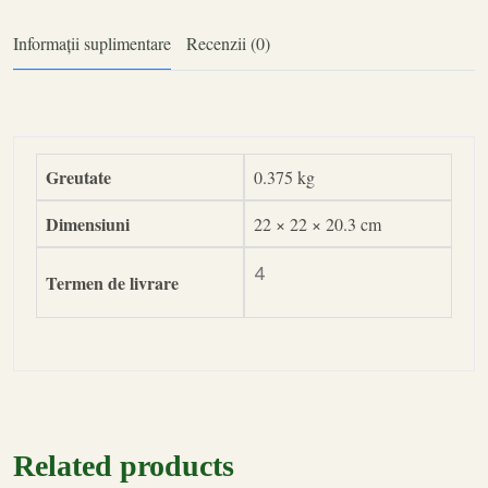
Informații suplimentare
Recenzii (0)
Greutate
0.375 kg
Dimensiuni
22 × 22 × 20.3 cm
4
Termen de livrare
Related products