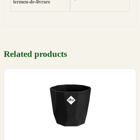
termen-de-livrare
Related products