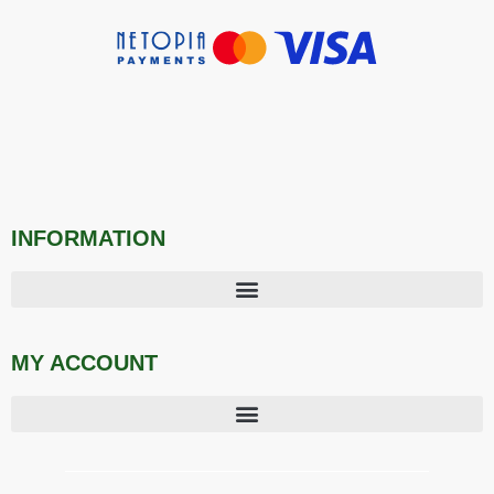
INFORMATION
MY ACCOUNT