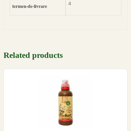
4
termen-de-livrare
Related products