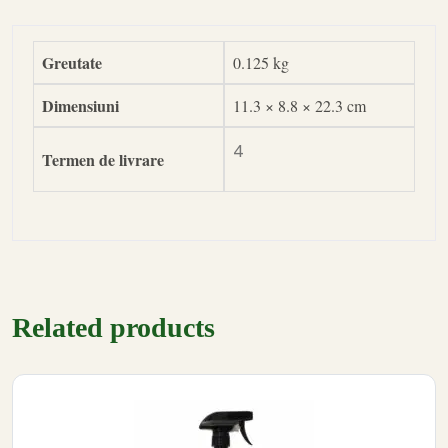
Greutate
0.125 kg
Dimensiuni
11.3 × 8.8 × 22.3 cm
4
Termen de livrare
Related products