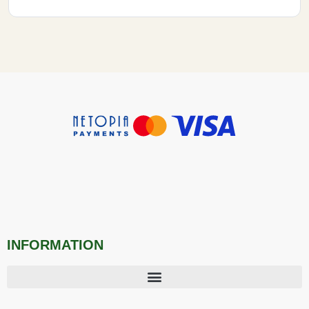
INFORMATION