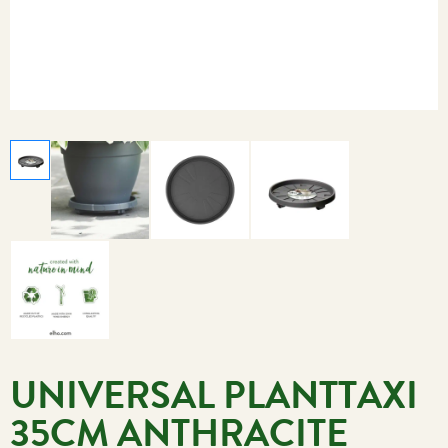
UNIVERSAL PLANTTAXI
35CM ANTHRACITE