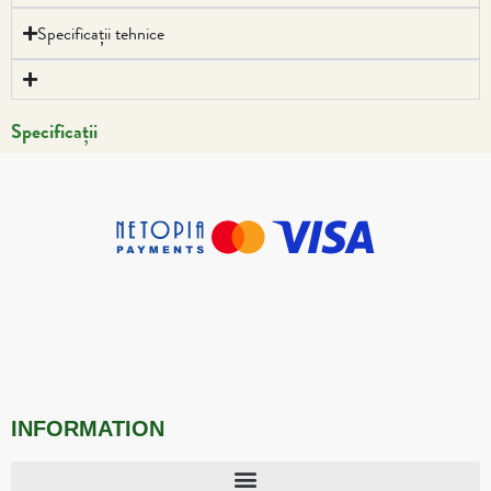
Specificații tehnice
Specificații
INFORMATION