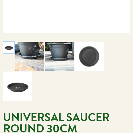
UNIVERSAL SAUCER
ROUND 30CM