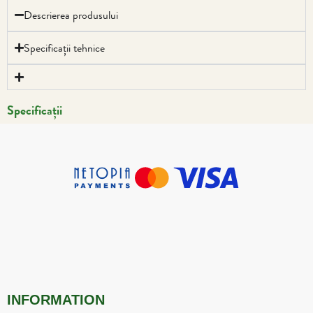
Descrierea produsului
Specificații tehnice
Specificații
INFORMATION