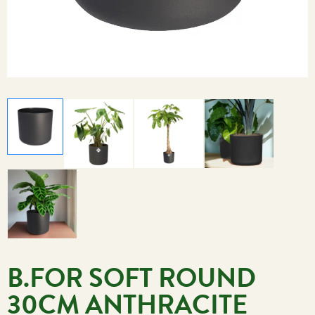
B.FOR SOFT ROUND
30CM ANTHRACITE