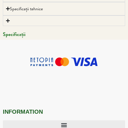
Specificații tehnice
Specificații
INFORMATION