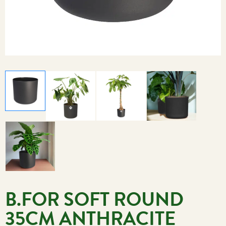
B.FOR SOFT ROUND
35CM ANTHRACITE