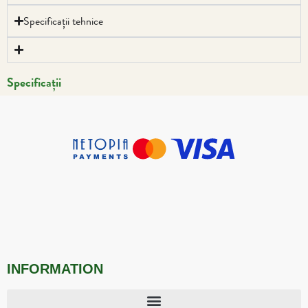
Specificații tehnice
Specificații
INFORMATION