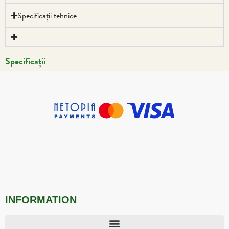
Specificații tehnice
Specificații
INFORMATION