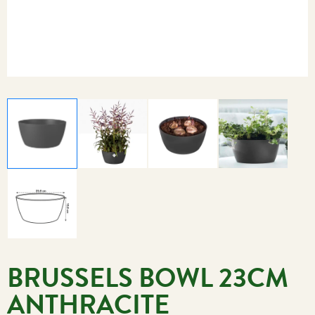
BRUSSELS BOWL 23CM
ANTHRACITE