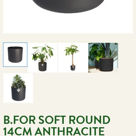
B.FOR SOFT ROUND
14CM ANTHRACITE