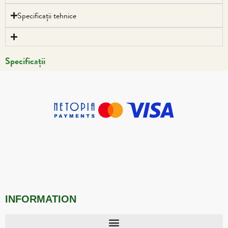
Specificații tehnice
Specificații
INFORMATION