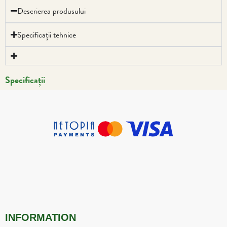
Descrierea produsului
Specificații tehnice
Specificații
INFORMATION