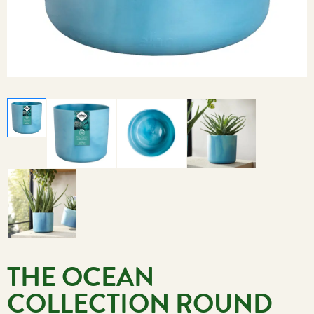
THE OCEAN
COLLECTION ROUND