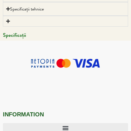
Specificații tehnice
Specificații
INFORMATION