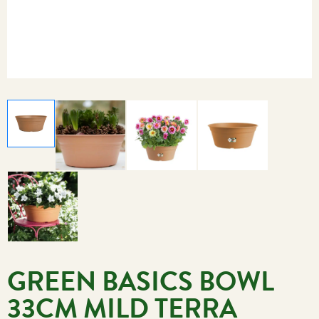
GREEN BASICS BOWL
33CM MILD TERRA