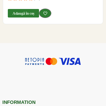
Adaugă în coș
INFORMATION