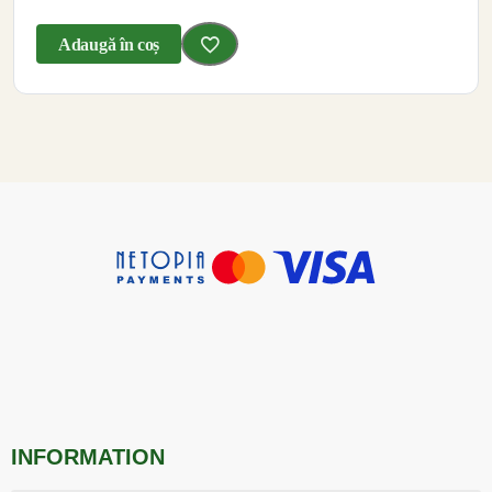
Adaugă în coș
INFORMATION