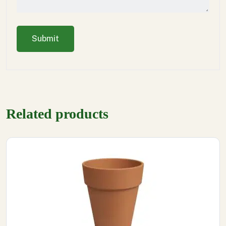
Related products