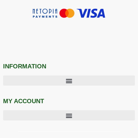
INFORMATION
MY ACCOUNT