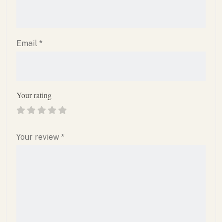
Email
*
Your rating
Your review
*