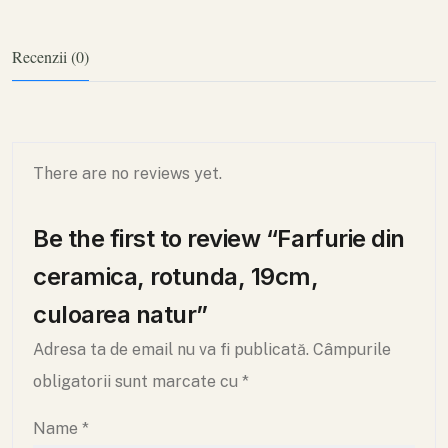
Recenzii (0)
There are no reviews yet.
Be the first to review “Farfurie din
ceramica, rotunda, 19cm,
culoarea natur”
Adresa ta de email nu va fi publicată.
Câmpurile
obligatorii sunt marcate cu
*
Name
*