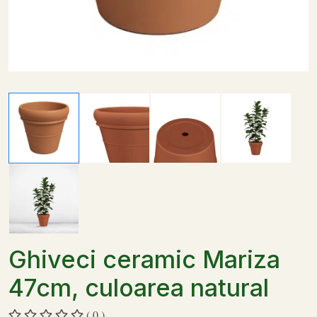
Ghiveci ceramic Mariza
47cm, culoarea natural
( 0 )