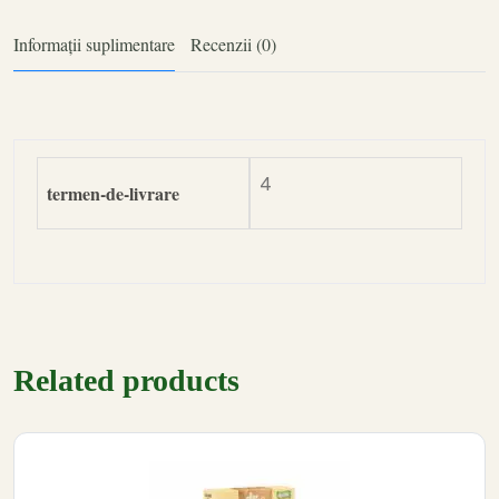
Informații suplimentare
Recenzii (0)
4
termen-de-livrare
Related products