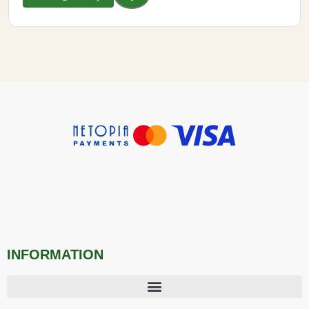
INFORMATION