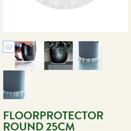
FLOORPROTECTOR
ROUND 25CM