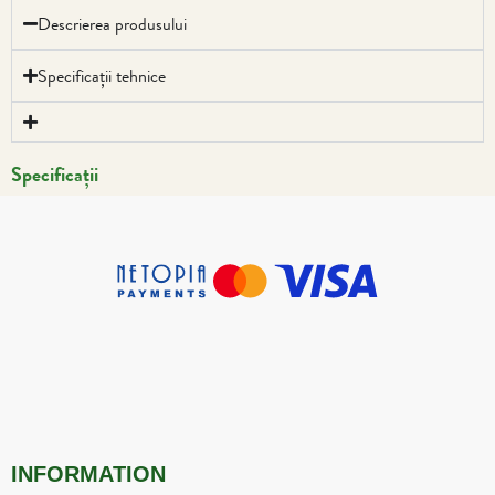
Descrierea produsului
Specificații tehnice
Specificații
INFORMATION