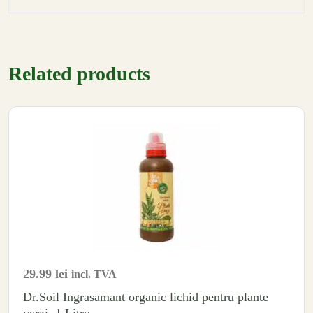
Related products
29.99
lei
incl. TVA
Dr.Soil Ingrasamant organic lichid pentru plante