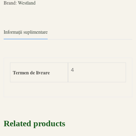
Brand:
Westland
Informații suplimentare
4
Termen de livrare
Related products