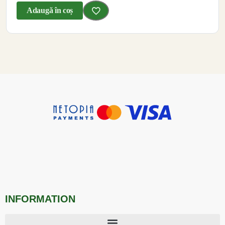
Adaugă în coș
INFORMATION